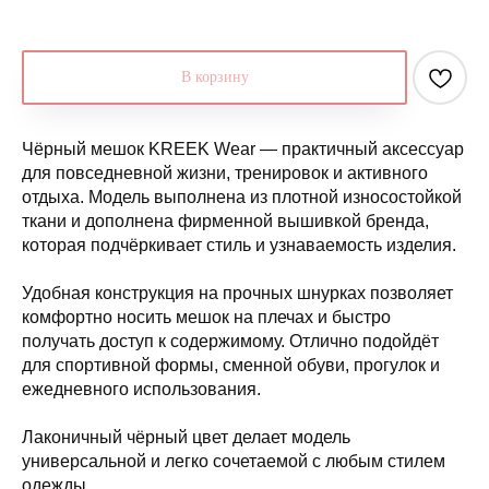
В корзину
Чёрный мешок KREEK Wear — практичный аксессуар
для повседневной жизни, тренировок и активного
отдыха. Модель выполнена из плотной износостойкой
ткани и дополнена фирменной вышивкой бренда,
которая подчёркивает стиль и узнаваемость изделия.
Удобная конструкция на прочных шнурках позволяет
комфортно носить мешок на плечах и быстро
получать доступ к содержимому. Отлично подойдёт
для спортивной формы, сменной обуви, прогулок и
ежедневного использования.
Лаконичный чёрный цвет делает модель
универсальной и легко сочетаемой с любым стилем
одежды.