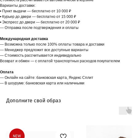
Стоимость рассчитывается автоматически в корзине
Варианты доставки:
• Пункт выдачи — бесплатно от 10 000 ₽
• Курьер до двери — бесплатно от 15 000 ₽
• Экспресс до двери — бесплатно от 20 000 ₽
— Отправка после подтверждения и оплаты
Международная доставка
— Возможна только после 100% оплаты товара и доставки
— Менеджер предложит все доступные варианты
— Стоимость рассчитывается индивидуально
Возврат и обмен — с оплатой транспортных расходов покупателем
Оплата
— Онлайн на сайте: банковская карта, Яндекс Сплит
— В шоуруме: банковская карта или наличными
Дополните свой образ
NEW