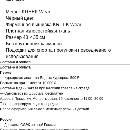
Мешок KREEK Wear
Чёрный цвет
Фирменная вышивка KREEK Wear
Плотная износостойкая ткань
Размер 43 × 35 см
Без внутренних карманов
Подходит для спорта, прогулок и повседневного
использования
Доставка и оплата
Доставка и оплата
Пермь
— Курьерская доставка Яндекс Курьером: 500 ₽
Бесплатно при заказе от 10 000 ₽
Доставка в день заказа при наличии товара на складе
— Самовывоз из шоурума: бесплатно
Адрес: г. Пермь, ул. Монастырская, 70, ежедневно 11:00–20:00
Товар резервируется до конца дня
После оформления заказа менеджер уточнит детали.
Россия
— Доставка СДЭК по всей России