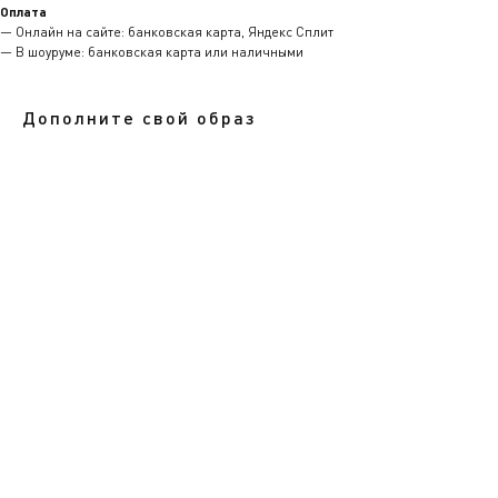
Оплата
— Онлайн на сайте: банковская карта, Яндекс Сплит
— В шоуруме: банковская карта или наличными
Дополните свой образ