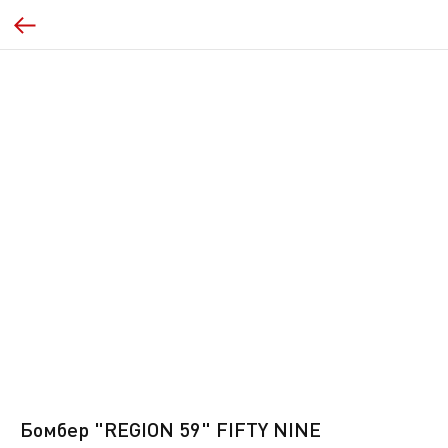
Бомбер "REGION 59" FIFTY NINE