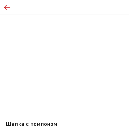
Шапка с помпоном