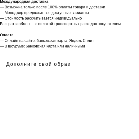
Международная доставка
— Возможна только после 100% оплаты товара и доставки
— Менеджер предложит все доступные варианты
— Стоимость рассчитывается индивидуально
Возврат и обмен — с оплатой транспортных расходов покупателем
Оплата
— Онлайн на сайте: банковская карта, Яндекс Сплит
— В шоуруме: банковская карта или наличными
Дополните свой образ