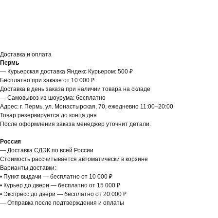
Доставка и оплата
Пермь
— Курьерская доставка Яндекс Курьером: 500 ₽
Бесплатно при заказе от 10 000 ₽
Доставка в день заказа при наличии товара на складе
— Самовывоз из шоурума: бесплатно
Адрес: г. Пермь, ул. Монастырская, 70, ежедневно 11:00–20:00
Товар резервируется до конца дня
После оформления заказа менеджер уточнит детали.
Россия
— Доставка СДЭК по всей России
Стоимость рассчитывается автоматически в корзине
Варианты доставки:
• Пункт выдачи — бесплатно от 10 000 ₽
• Курьер до двери — бесплатно от 15 000 ₽
• Экспресс до двери — бесплатно от 20 000 ₽
— Отправка после подтверждения и оплаты