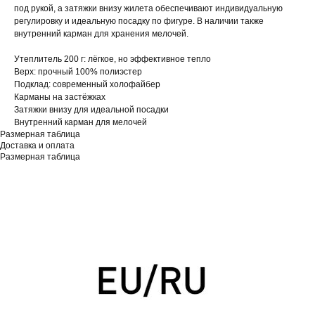
под рукой, а затяжки внизу жилета обеспечивают индивидуальную
регулировку и идеальную посадку по фигуре. В наличии также
внутренний карман для хранения мелочей.
Утеплитель 200 г: лёгкое, но эффективное тепло
Верх: прочный 100% полиэстер
Подклад: современный холофайбер
Карманы на застёжках
Затяжки внизу для идеальной посадки
Внутренний карман для мелочей
Размерная таблица
Доставка и оплата
Размерная таблица