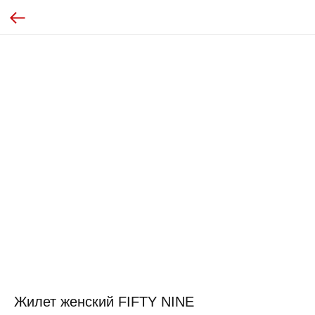
Жилет женский FIFTY NINE