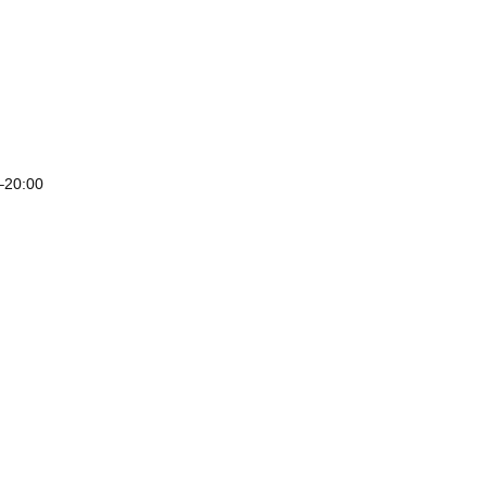
–20:00