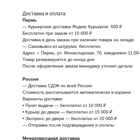
Доставка и оплата
Пермь
— Курьерская доставка Яндекс Курьером: 500 ₽
Бесплатно при заказе от 10 000 ₽
Доставка в день заказа при наличии товара на складе
— Самовывоз из шоурума: бесплатно
Адрес: г. Пермь, ул. Монастырская, 70, ежедневно 11:00
Товар резервируется до конца дня
После оформления заказа менеджер уточнит детали.
Россия
— Доставка СДЭК по всей России
Стоимость рассчитывается автоматически в корзине
Варианты доставки:
• Пункт выдачи — бесплатно от 10 000 ₽
• Курьер до двери — бесплатно от 15 000 ₽
• Экспресс до двери — бесплатно от 20 000 ₽
— Отправка после подтверждения и оплаты
Международная доставка