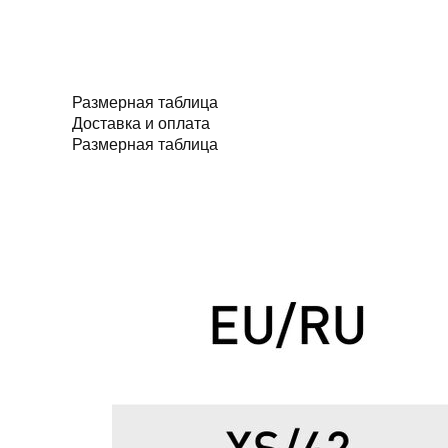
Размерная таблица
Доставка и оплата
Размерная таблица