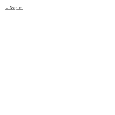
Закрыть