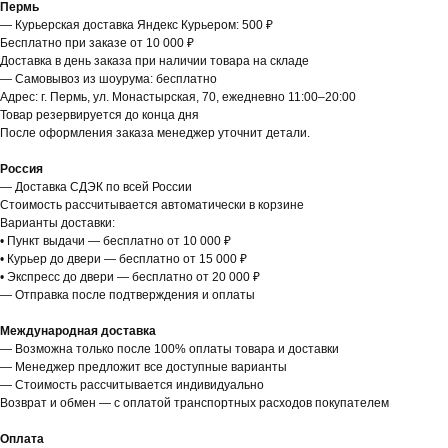
Пермь
— Курьерская доставка Яндекс Курьером: 500 ₽
Бесплатно при заказе от 10 000 ₽
Доставка в день заказа при наличии товара на складе
— Самовывоз из шоурума: бесплатно
Адрес: г. Пермь, ул. Монастырская, 70, ежедневно 11:00–20:00
Товар резервируется до конца дня
После оформления заказа менеджер уточнит детали.
Россия
— Доставка СДЭК по всей России
Стоимость рассчитывается автоматически в корзине
Варианты доставки:
• Пункт выдачи — бесплатно от 10 000 ₽
• Курьер до двери — бесплатно от 15 000 ₽
• Экспресс до двери — бесплатно от 20 000 ₽
— Отправка после подтверждения и оплаты
Международная доставка
— Возможна только после 100% оплаты товара и доставки
— Менеджер предложит все доступные варианты
— Стоимость рассчитывается индивидуально
Возврат и обмен — с оплатой транспортных расходов покупателем
Оплата