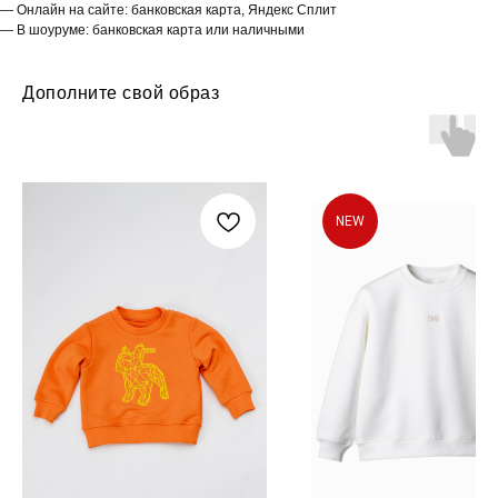
— Онлайн на сайте: банковская карта, Яндекс Сплит
— В шоуруме: банковская карта или наличными
Дополните свой образ
NEW