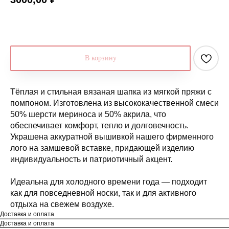
В корзину
Тёплая и стильная вязаная шапка из мягкой пряжи с
помпоном. Изготовлена из высококачественной смеси
50% шерсти мериноса и 50% акрила, что
обеспечивает комфорт, тепло и долговечность.
Украшена аккуратной вышивкой нашего фирменного
лого на замшевой вставке, придающей изделию
индивидуальность и патриотичный акцент.
Идеальна для холодного времени года — подходит
как для повседневной носки, так и для активного
отдыха на свежем воздухе.
Доставка и оплата
Доставка и оплата