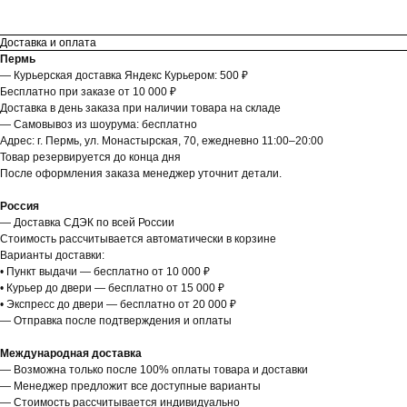
Доставка и оплата
Пермь
— Курьерская доставка Яндекс Курьером: 500 ₽
Бесплатно при заказе от 10 000 ₽
Доставка в день заказа при наличии товара на складе
— Самовывоз из шоурума: бесплатно
Адрес: г. Пермь, ул. Монастырская, 70, ежедневно 11:00–20:00
Товар резервируется до конца дня
После оформления заказа менеджер уточнит детали.
Россия
— Доставка СДЭК по всей России
Стоимость рассчитывается автоматически в корзине
Варианты доставки:
• Пункт выдачи — бесплатно от 10 000 ₽
• Курьер до двери — бесплатно от 15 000 ₽
• Экспресс до двери — бесплатно от 20 000 ₽
— Отправка после подтверждения и оплаты
Международная доставка
— Возможна только после 100% оплаты товара и доставки
— Менеджер предложит все доступные варианты
— Стоимость рассчитывается индивидуально