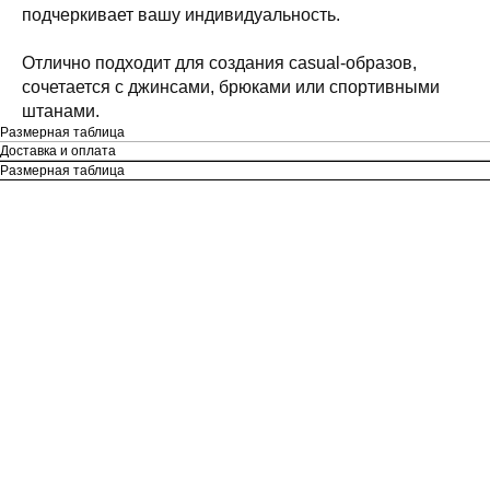
подчеркивает вашу индивидуальность.
Отлично подходит для создания casual-образов,
сочетается с джинсами, брюками или спортивными
штанами.
Размерная таблица
Доставка и оплата
Размерная таблица