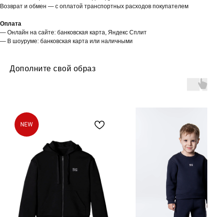
Возврат и обмен — с оплатой транспортных расходов покупателем
Оплата
— Онлайн на сайте: банковская карта, Яндекс Сплит
— В шоуруме: банковская карта или наличными
Дополните свой образ
NEW