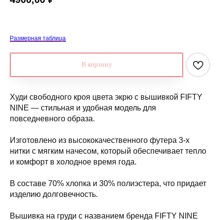
Размерная таблица
В корзину
Худи свободного кроя цвета экрю с вышивкой FIFTY
NINE — стильная и удобная модель для
повседневного образа.
Изготовлено из высококачественного футера 3-х
нитки с мягким начесом, который обеспечивает тепло
и комфорт в холодное время года.
В составе 70% хлопка и 30% полиэстера, что придает
изделию долговечность.
Вышивка на груди с названием бренда FIFTY NINE