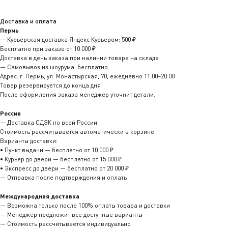
Доставка и оплата
Пермь
— Курьерская доставка Яндекс Курьером: 500 ₽
Бесплатно при заказе от 10 000 ₽
Доставка в день заказа при наличии товара на складе
— Самовывоз из шоурума: бесплатно
Адрес: г. Пермь, ул. Монастырская, 70, ежедневно 11:00–20:00
Товар резервируется до конца дня
После оформления заказа менеджер уточнит детали.
Россия
— Доставка СДЭК по всей России
Стоимость рассчитывается автоматически в корзине
Варианты доставки:
• Пункт выдачи — бесплатно от 10 000 ₽
• Курьер до двери — бесплатно от 15 000 ₽
• Экспресс до двери — бесплатно от 20 000 ₽
— Отправка после подтверждения и оплаты
Международная доставка
— Возможна только после 100% оплаты товара и доставки
— Менеджер предложит все доступные варианты
— Стоимость рассчитывается индивидуально