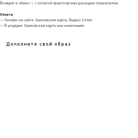
Возврат и обмен — с оплатой транспортных расходов покупателем
Оплата
— Онлайн на сайте: банковская карта, Яндекс Сплит
— В шоуруме: банковская карта или наличными
Дополните свой образ