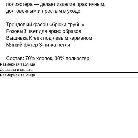
полиэстера — делает изделие практичным,
долговечным и простым в уходе.
Трендовый фасон «брюки-трубы»
Розовый цвет для ярких образов
Вышивка Kreek под левым карманом
Мягкий футер 3-нитка петля
Состав: 70% хлопок, 30% полиэстер
Размерная таблица
Доставка и оплата
Размерная таблица