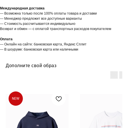
Международная доставка
— Возможна только после 100% оплаты товара и доставки
— Менеджер предложит все доступные варианты
— Стоимость рассчитывается индивидуально
Возврат и обмен — с оплатой транспортных расходов покупателем
Оплата
— Онлайн на сайте: банковская карта, Яндекс Сплит
— В шоуруме: банковская карта или наличными
Дополните свой образ
NEW