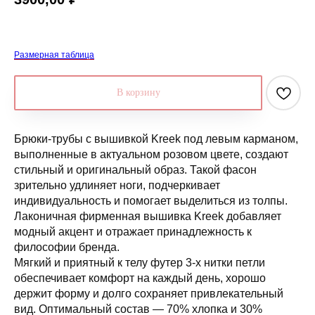
Размерная таблица
В корзину
Брюки-трубы с вышивкой Kreek под левым карманом,
выполненные в актуальном розовом цвете, создают
стильный и оригинальный образ. Такой фасон
зрительно удлиняет ноги, подчеркивает
индивидуальность и помогает выделиться из толпы.
Лаконичная фирменная вышивка Kreek добавляет
модный акцент и отражает принадлежность к
философии бренда.
Мягкий и приятный к телу футер 3-х нитки петли
обеспечивает комфорт на каждый день, хорошо
держит форму и долго сохраняет привлекательный
вид. Оптимальный состав — 70% хлопка и 30%