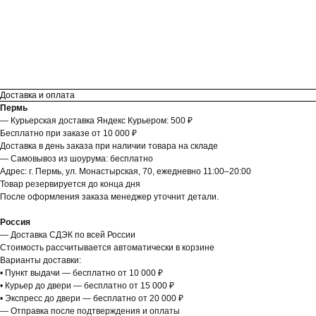
Доставка и оплата
Пермь
— Курьерская доставка Яндекс Курьером: 500 ₽
Бесплатно при заказе от 10 000 ₽
Доставка в день заказа при наличии товара на складе
— Самовывоз из шоурума: бесплатно
Адрес: г. Пермь, ул. Монастырская, 70, ежедневно 11:00–20:00
Товар резервируется до конца дня
После оформления заказа менеджер уточнит детали.
Россия
— Доставка СДЭК по всей России
Стоимость рассчитывается автоматически в корзине
Варианты доставки:
• Пункт выдачи — бесплатно от 10 000 ₽
• Курьер до двери — бесплатно от 15 000 ₽
• Экспресс до двери — бесплатно от 20 000 ₽
— Отправка после подтверждения и оплаты