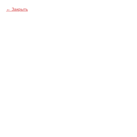
Закрыть