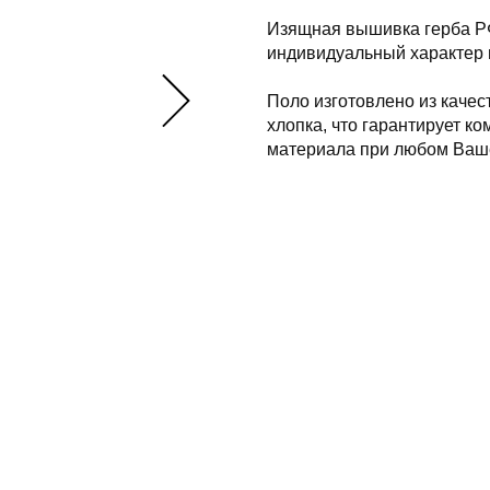
Изящная вышивка герба РФ
индивидуальный характер 
Поло изготовлено из качес
хлопка, что гарантирует к
материала при любом Ваш