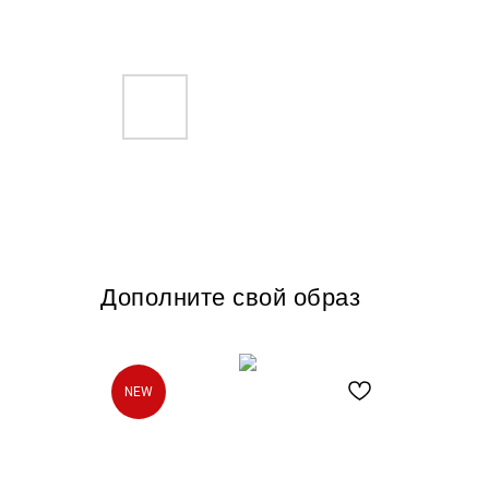
Дополните свой образ
NEW