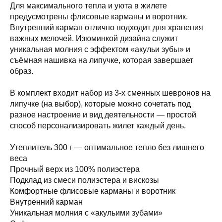
Для максимального тепла и уюта в жилете
предусмотрены флисовые карманы и воротник.
Внутренний карман отлично подходит для хранения
важных мелочей. Изюминкой дизайна служит
уникальная молния с эффектом «акульи зубы» и
съёмная нашивка на липучке, которая завершает
образ.
В комплект входит набор из 3-х сменных шевронов на
липучке (на выбор), которые можно сочетать под
разное настроение и вид деятельности — простой
способ персонализировать жилет каждый день.
Утеплитель 300 г — оптимальное тепло без лишнего
веса
Прочный верх из 100% полиэстера
Подклад из смеси полиэстера и вискозы
Комфортные флисовые карманы и воротник
Внутренний карман
Уникальная молния с «акульими зубами»