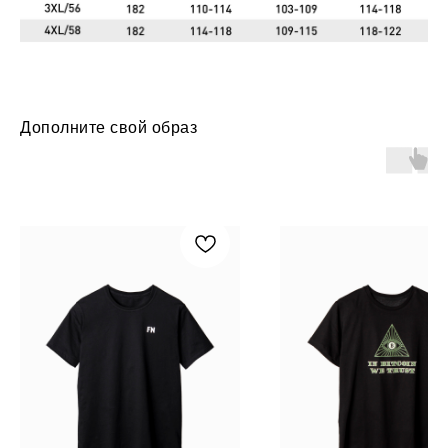
Дополните свой образ