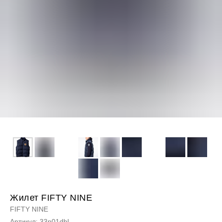
Жилет FIFTY NINE
FIFTY NINE
Артикул:
33n01dbl