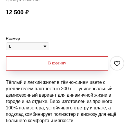
12 500
₽
Размер
В корзину
Тёплый и лёгкий жилет в тёмно-синем цвете с
утеплителем плотностью 300 г — универсальный
демисезонный вариант для динамичной жизни в
городе и на отдыхе. Верх изготовлен из прочного
100% полиэстера, устойчивого к ветру и влаге, а
подклад комбинирует полиэстер и вискозу для ещё
большего комфорта и мягкости.