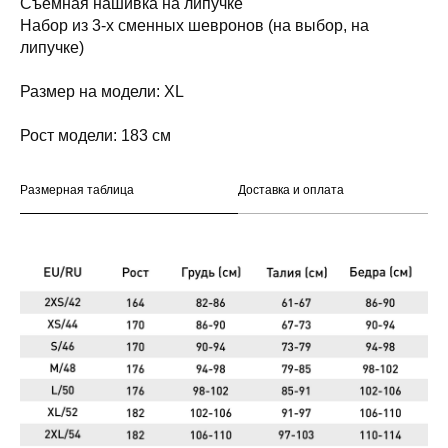
Съёмная нашивка на липучке
Набор из 3-х сменных шевронов (на выбор, на
липучке)
Размер на модели: XL
Рост модели: 183 см
Размерная таблица
Доставка и оплата