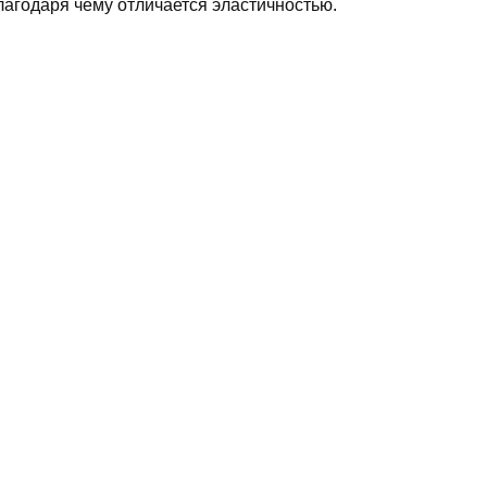
лагодаря чему отличается эластичностью.