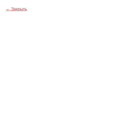
Закрыть