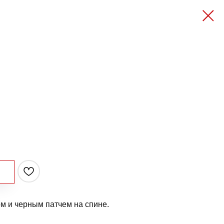
ом и черным патчем на спине.