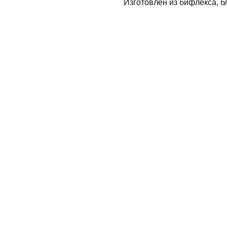
Изготовлен из бифлекса, б