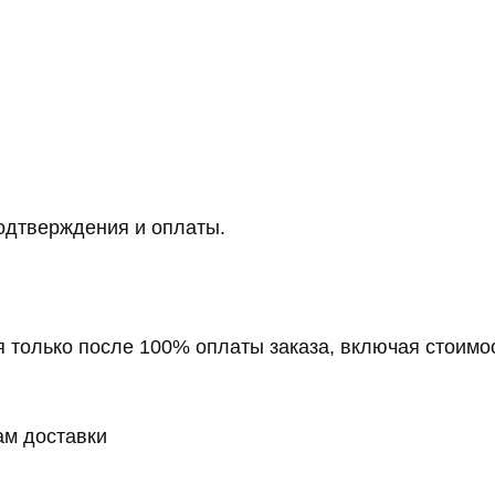
одтверждения и оплаты.
 только после 100% оплаты заказа, включая стоимос
ам доставки