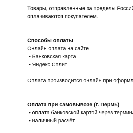
Товары, отправленные за пределы Россий
оплачиваются покупателем.
Способы оплаты
Онлайн-оплата на сайте
• Банковская карта
• Яндекс Сплит
Оплата производится онлайн при оформл
Оплата при самовывозе (г. Пермь)
• оплата банковской картой через термин
• наличный расчёт