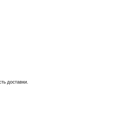
ть доставки.