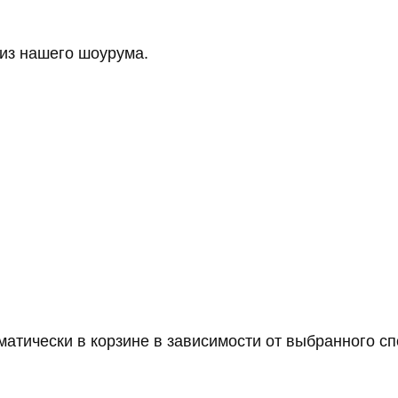
 из нашего шоурума.
атически в корзине в зависимости от выбранного сп