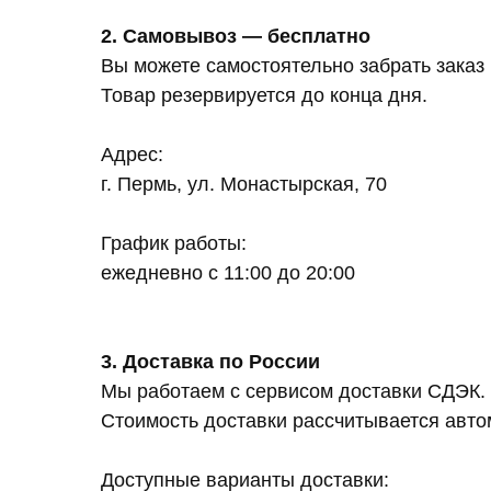
2. Самовывоз — бесплатно
Вы можете самостоятельно забрать заказ
Товар резервируется до конца дня.
Адрес:
г. Пермь, ул. Монастырская, 70
График работы:
ежедневно с 11:00 до 20:00
3. Доставка по России
Мы работаем с сервисом доставки СДЭК.
Стоимость доставки рассчитывается автом
Доступные варианты доставки: