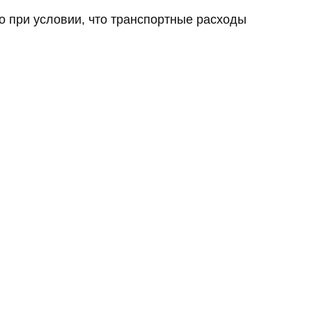
о при условии, что транспортные расходы