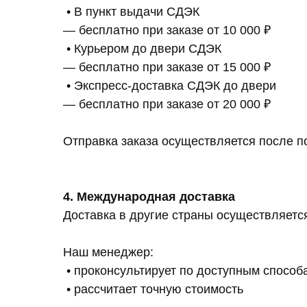
• В пункт выдачи СДЭК
— бесплатно при заказе от 10 000 ₽
• Курьером до двери СДЭК
— бесплатно при заказе от 15 000 ₽
• Экспресс-доставка СДЭК до двери
— бесплатно при заказе от 20 000 ₽
Отправка заказа осуществляется после п
4. Международная доставка
Доставка в другие страны осуществляется
Наш менеджер:
• проконсультирует по доступным способ
• рассчитает точную стоимость