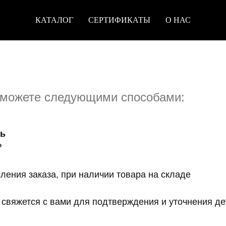
КАТАЛОГ
СЕРТИФИКАТЫ
О НАС
 можете следующими способами:
мь
₽
ления заказа, при наличии товара на складе
свяжется с вами для подтверждения и уточнения де