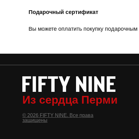
Подарочный сертификат
Вы можете оплатить покупку подарочным 
Из сердца Перми
© 2026 FIFTY NINE. Все права
защищены