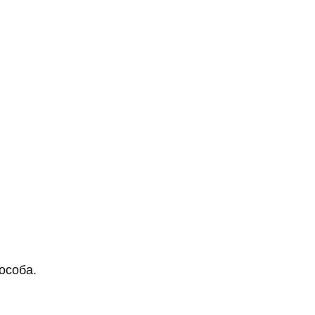
особа.