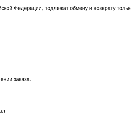
ской Федерации, подлежат обмену и возврату тольк
ении заказа.
ал