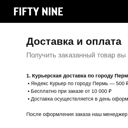
Доставка и оплата
Получить заказанный товар вы
1. Курьерская доставка по городу Пер
• Яндекс Курьер по городу Пермь — 500 
• Бесплатно при заказе от 10 000 ₽
• Доставка осуществляется в день оформ
После оформления заказа наш менеджер 