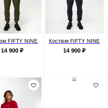
юм FIFTY NINE
Костюм FIFTY NINE
14 900
₽
14 900
₽