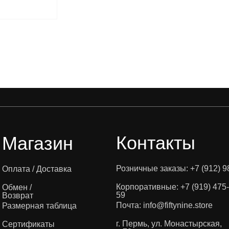
Контакты
Магазин
Розничные заказы: +7 (912) 9
Оплата / Доставка
Корпоративные: +7 (919) 475-
Обмен /
59
Возврат
Почта: info@fiftynine.store
Размерная таблица
г. Пермь, ул. Монастырская,
Cертификаты