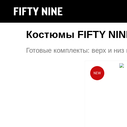
Костюмы FIFTY NIN
Готовые комплекты: верх и низ 
NEW