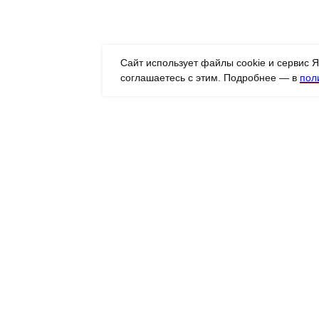
Сайт использует файлы cookie и сервис 
соглашаетесь с этим. Подробнее — в
пол