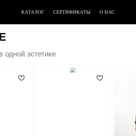
КАТАЛОГ
СЕРТИФИКАТЫ
О НАС
E
в одной эстетике